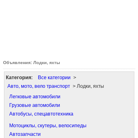
Объявления: Лодки, яхты
Категория:
Все категории
>
Авто, мото, вело транспорт
> Лодки, яхты
Легковые автомобили
Грузовые автомобили
Автобусы, спецавтотехника
Мотоциклы, скутеры, велосипеды
Автозапчасти