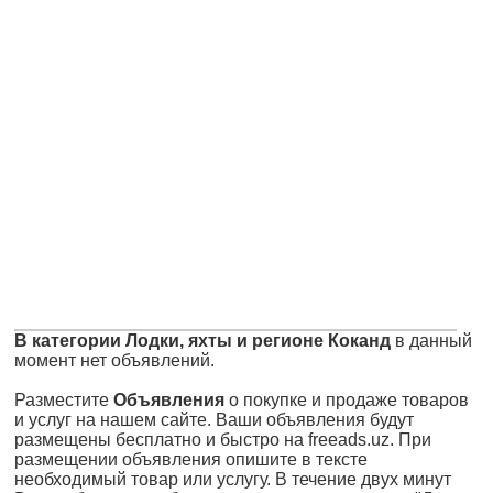
В категории Лодки, яхты и регионе Коканд
в данный
момент нет объявлений.
Разместите
Объявления
о покупке и продаже товаров
и услуг на нашем сайте. Ваши объявления будут
размещены бесплатно и быстро на freeads.uz. При
размещении объявления опишите в тексте
необходимый товар или услугу. В течение двух минут