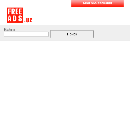
Мои объявления
Найти