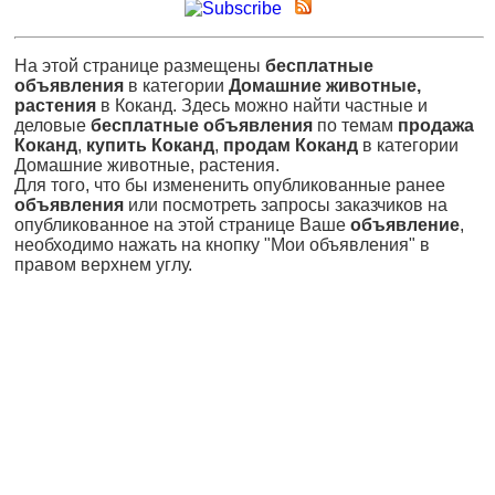
На этой странице размещены
бесплатные
объявления
в категории
Домашние животные,
растения
в Коканд. Здесь можно найти частные и
деловые
бесплатные объявления
по темам
продажа
Коканд
,
купить Коканд
,
продам Коканд
в категории
Домашние животные, растения.
Для того, что бы измененить опубликованные ранее
объявления
или посмотреть запросы заказчиков на
опубликованное на этой странице Ваше
объявление
,
необходимо нажать на кнопку "Мои объявления" в
правом верхнем углу.