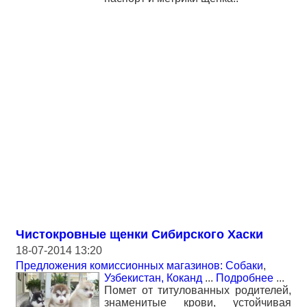
Чистокровные щенки Сибирского Хаски
18-07-2014 13:20
Предложения комиссионных магазинов: Собаки
,
Узбекистан, Коканд
...
Подробнее
...
Помет от титулованных родителей,
знаменитые крови, устойчивая