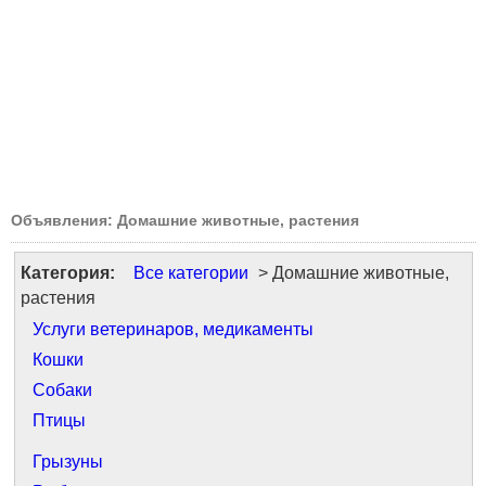
Объявления: Домашние животные, растения
Категория:
Все категории
> Домашние животные,
растения
Услуги ветеринаров, медикаменты
Кошки
Собаки
Птицы
Грызуны