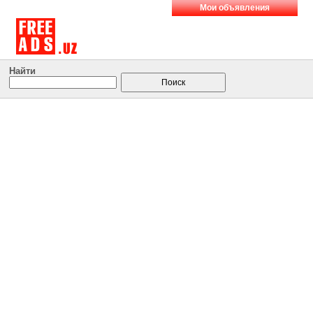
Мои объявления
Найти