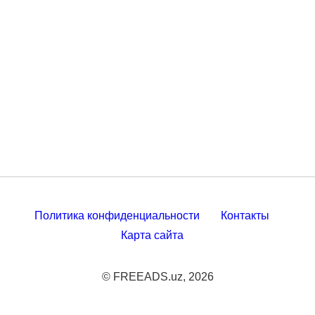
Политика конфиденциальности
Контакты
Карта сайта
© FREEADS.uz, 2026