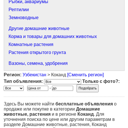
Рыбки, аквариумы
Рептилии
Земноводные
Другие домашние животные
Корма и товары для домашних животных
Комнатные растения
Растения открытого грунта
Вазоны, семена, удобрения
Регион:
Узбекистан
> Коканд
[Сменить регион]
Тип объявления:
Только с фото?:
-
Здесь Вы можете найти
бесплатные объявления
о
продаже или покупке в категории
Домашние
животные, растения
и в регионе
Коканд
. Для
уточнения поиска по цене или другим параметрам в
разделе Домашние животные, растения, Коканд