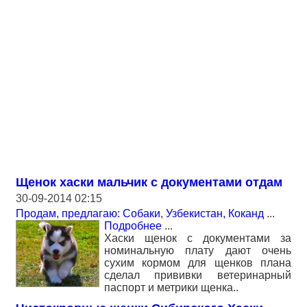
Щенок хаски мальчик с документами отдам
30-09-2014 02:15
Продам, предлагаю: Собаки
,
Узбекистан, Коканд
...
Подробнее
...
Хаски щенок с документами за
номинальную плату дают очень
сухим кормом для щенков плана
сделал прививки ветеринарный
паспорт и метрики щенка..