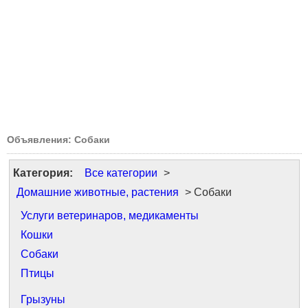
Объявления: Собаки
Категория:
Все категории
>
Домашние животные, растения
> Собаки
Услуги ветеринаров, медикаменты
Кошки
Собаки
Птицы
Грызуны