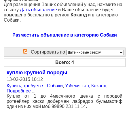
Для размещения Ваших объявлений у нас, нажмите на
ссылку
Дать объявление
и Ваше объявление будет
помещено бесплатно в регион
Коканд
и в категорию
Собаки.
Разместить объявление в категорию Собаки
Сортировать по
Всего: 4
куплю крупной породы
13-02-2015 10:12
Купить, требуется: Собаки
,
Узбекистан, Коканд
...
Подробнее
...
Куплю от 1 до 4месячного щенка с породой
ротвейлер хаски доберман лабрадор бульмастиф
один из них мой моб 99890 231 11 14.