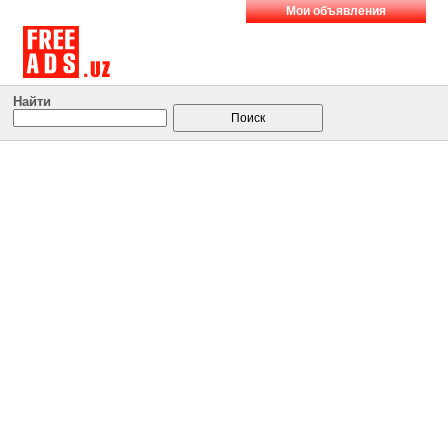
Мои объявления
Найти