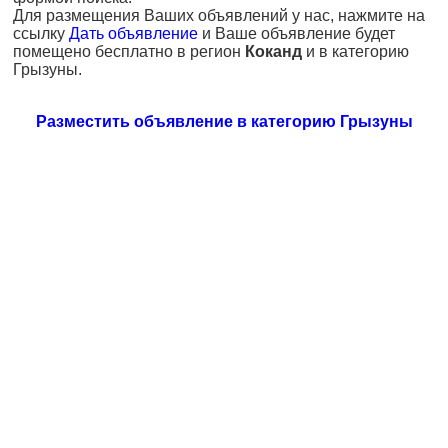
Для размещения Ваших объявлений у нас, нажмите на
ссылку
Дать объявление
и Ваше объявление будет
помещено бесплатно в регион
Коканд
и в категорию
Грызуны.
Разместить объявление в категорию Грызуны