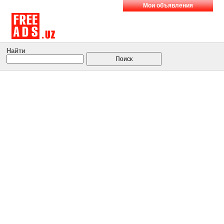
Мои объявления
Найти