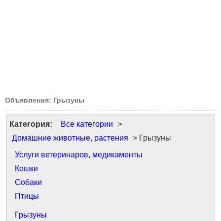
Объявления: Грызуны
Категория:
Все категории
>
Домашние животные, растения
> Грызуны
Услуги ветеринаров, медикаменты
Кошки
Собаки
Птицы
Грызуны