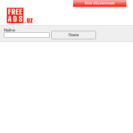
Мои объявления
Найти