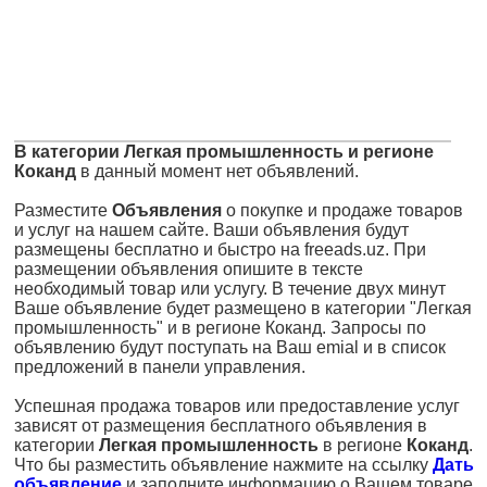
В категории Легкая промышленность и регионе
Коканд
в данный момент нет объявлений.
Разместите
Объявления
о покупке и продаже товаров
и услуг на нашем сайте. Ваши объявления будут
размещены бесплатно и быстро на freeads.uz. При
размещении объявления опишите в тексте
необходимый товар или услугу. В течение двух минут
Ваше объявление будет размещено в категории "Легкая
промышленность" и в регионе Коканд. Запросы по
объявлению будут поступать на Ваш emial и в список
предложений в панели управления.
Успешная продажа товаров или предоставление услуг
зависят от размещения бесплатного объявления в
категории
Легкая промышленность
в регионе
Коканд
.
Что бы разместить объявление нажмите на ссылку
Дать
объявление
и заполните информацию о Вашем товаре