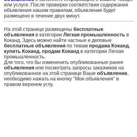
или услуге. После проверки соответствия содержания
объявления нашим правилам, объявление будет
размещено в течение двух минут.
На этой странице размещены
бесплатные
объявления
в категории
Легкая промышленность
в
Коканд. Здесь можно найти частные и деловые
бесплатные объявления
по темам
продажа Коканд
,
купить Коканд
,
продам Коканд
в категории Легкая
промышленность.
Для того, что бы измененить опубликованные ранее
объявления
или посмотреть запросы заказчиков на
опубликованное на этой странице Ваше
объявление
,
необходимо нажать на кнопку "Мои объявления" в
правом верхнем углу.