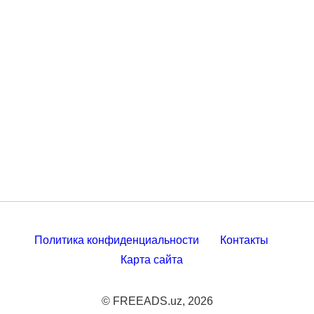
Политика конфиденциальности
Контакты
Карта сайта
© FREEADS.uz, 2026