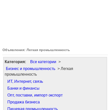
Объявления: Легкая промышленность
Категория:
Все категории
>
Бизнес и промышленность
> Легкая
промышленность
ИТ, Интернет, связь
Банки и финансы
Опт, поставки, импорт-экспорт
Продажа бизнеса
Пищевая промышленность