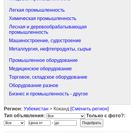
Легкая промышленность
Химическая промышленность
Лесная и деревообрабатывающая
промышленность
Машиностроение, судостроение
Металлургия, нефтепродукты, сырье
Промышленное оборудование
Медицинское оборудование
Торговое, складское оборудование
Оборудование разное
Бизнес и промышленность - другое
Регион:
Узбекистан
> Коканд
[Сменить регион]
Тип объявления:
Только с фото?:
-