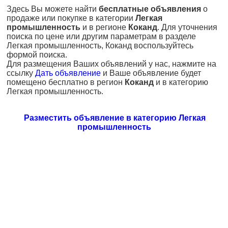
Здесь Вы можете найти
бесплатные объявления
о
продаже или покупке в категории
Легкая
промышленность
и в регионе
Коканд
. Для уточнения
поиска по цене или другим параметрам в разделе
Легкая промышленность, Коканд воспользуйтесь
формой поиска.
Для размещения Ваших объявлений у нас, нажмите на
ссылку
Дать объявление
и Ваше объявление будет
помещено бесплатно в регион
Коканд
и в категорию
Легкая промышленность.
Разместить объявление в категорию Легкая
промышленность