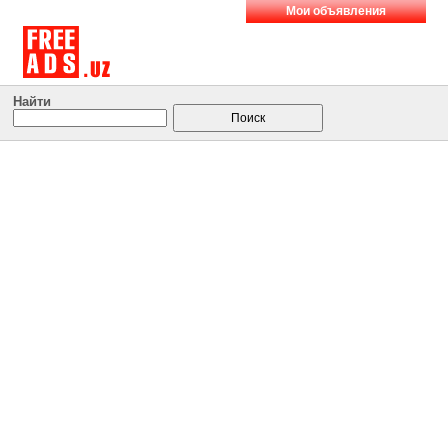
Мои объявления
Найти