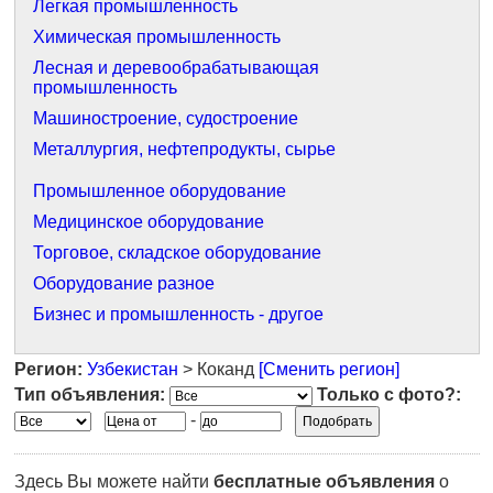
Легкая промышленность
Химическая промышленность
Лесная и деревообрабатывающая
промышленность
Машиностроение, судостроение
Металлургия, нефтепродукты, сырье
Промышленное оборудование
Медицинское оборудование
Торговое, складское оборудование
Оборудование разное
Бизнес и промышленность - другое
Регион:
Узбекистан
> Коканд
[Сменить регион]
Тип объявления:
Только с фото?:
-
Здесь Вы можете найти
бесплатные объявления
о