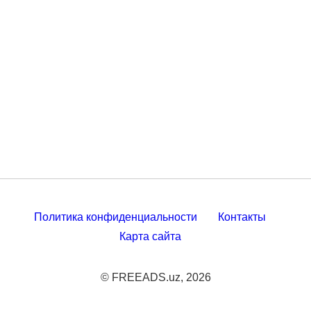
Политика конфиденциальности
Контакты
Карта сайта
© FREEADS.uz, 2026