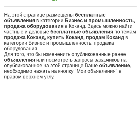
На этой странице размещены
бесплатные
объявления
в категории
Бизнес и промышленность,
продажа оборудования
в Коканд. Здесь можно найти
частные и деловые
бесплатные объявления
по темам
продажа Коканд
,
купить Коканд
,
продам Коканд
в
категории Бизнес и промышленность, продажа
оборудования.
Для того, что бы измененить опубликованные ранее
объявления
или посмотреть запросы заказчиков на
опубликованное на этой странице Ваше
объявление
,
необходимо нажать на кнопку "Мои объявления" в
правом верхнем углу.