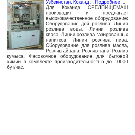
Узбекистан, Коканд
...
Подробнее
...
Для Коканда ОРЕЛПИЩЕМАШ
производит и предлагает
высококачественное оборудование:
Оборудование для розлива, Линия
розлива воды, Линии розлива
кваса, Линии розлива газированных
напитков, Линии розлива пива,
Оборудование для розлива масла,
Розлив айрана, Розлив тана, Розлив
кумыса, Фасовочное оборудование для бытовой
химии в комплекте производительностью до 10000
бут/час.