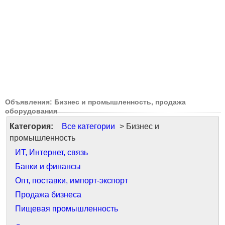
Объявления: Бизнес и промышленность, продажа
оборудования
Категория:
Все категории
> Бизнес и
промышленность
ИТ, Интернет, связь
Банки и финансы
Опт, поставки, импорт-экспорт
Продажа бизнеса
Пищевая промышленность