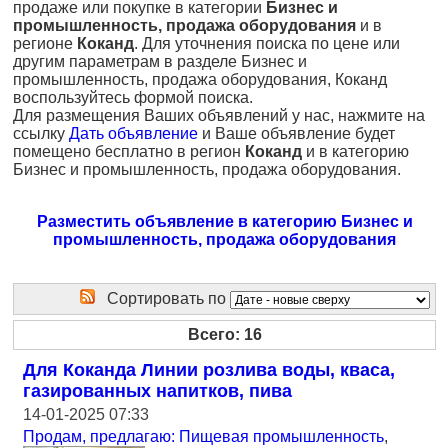
продаже или покупке в категории
Бизнес и
промышленность, продажа оборудования
и в
регионе
Коканд
. Для уточнения поиска по цене или
другим параметрам в разделе Бизнес и
промышленность, продажа оборудования, Коканд
воспользуйтесь формой поиска.
Для размещения Ваших объявлений у нас, нажмите на
ссылку
Дать объявление
и Ваше объявление будет
помещено бесплатно в регион
Коканд
и в категорию
Бизнес и промышленность, продажа оборудования.
Разместить объявление в категорию Бизнес и
промышленность, продажа оборудования
Сортировать по
Всего: 16
Для Коканда Линии розлива воды, кваса,
газированных напитков, пива
14-01-2025 07:33
Продам, предлагаю: Пищевая промышленность
,