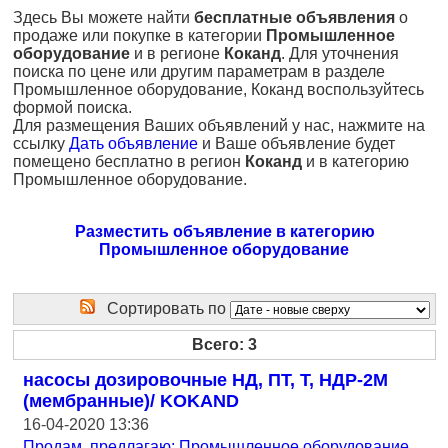
Здесь Вы можете найти
бесплатные объявления
о
продаже или покупке в категории
Промышленное
оборудование
и в регионе
Коканд
. Для уточнения
поиска по цене или другим параметрам в разделе
Промышленное оборудование, Коканд воспользуйтесь
формой поиска.
Для размещения Ваших объявлений у нас, нажмите на
ссылку
Дать объявление
и Ваше объявление будет
помещено бесплатно в регион
Коканд
и в категорию
Промышленное оборудование.
Разместить объявление в категорию
Промышленное оборудование
Сортировать по
Всего: 3
насосы дозировочные НД, ПТ, Т, НДР-2М
(мембранные)/ KOKAND
16-04-2020 13:36
Продам, предлагаю: Промышленное оборудование
,