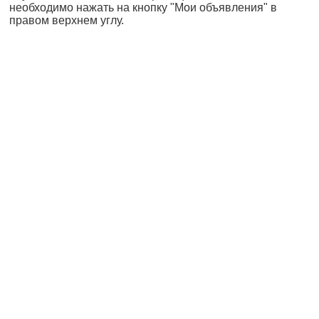
необходимо нажать на кнопку "Мои объявления" в
правом верхнем углу.