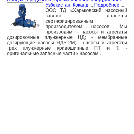
Узбекистан, Коканд
...
Подробнее
...
ООО ТД «Харьковский насосный
завод» является
сертифицированным
производителем насосов. Мы
производим: - насосы и агрегаты
дозировочные плунжерные НД; - мембранные
дозирующие насосы НДР-2М; - насосы и агрегаты
трех плунжерные кривошипные ПТ и Т, -
оригинальные запасные части к насосам .