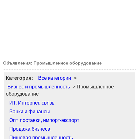
Объявления: Промышленное оборудование
Категория:
Все категории
>
Бизнес и промышленность
> Промышленное
оборудование
ИТ, Интернет, связь
Банки и финансы
Опт, поставки, импорт-экспорт
Продажа бизнеса
Пищевая промышленность