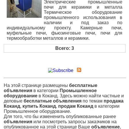
Электрические промышленные
печи для керамики и металла
Термическое оборудование
промышленного использования в
наличии и под заказ по
индивидуальному проекту. Камерные печи,
муфельные печи, фьюзинговые печи, печи для
термообработки металлов и керамики.
Всего: 3
На этой странице размещены
бесплатные
объявления
в категории
Промышленное
оборудование
в Коканд. Здесь можно найти частные и
деловые
бесплатные объявления
по темам
продажа
Коканд
,
купить Коканд
,
продам Коканд
в категории
Промышленное оборудование.
Для того, что бы измененить опубликованные ранее
объявления
или посмотреть запросы заказчиков на
опубликованное на этой странице Ваше
объявление
,