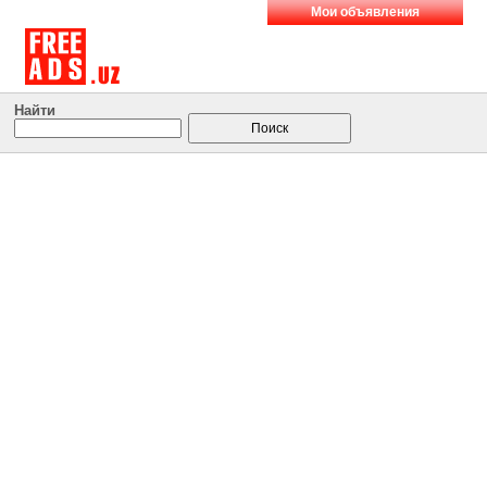
Мои объявления
Найти