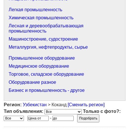
Легкая промышленность
Химическая промышленность
Лесная и деревообрабатывающая
промышленность
Машиностроение, судостроение
Металлургия, нефтепродукты, сырье
Промышленное оборудование
Медицинское оборудование
Торговое, складское оборудование
Оборудование разное
Бизнес и промышленность - другое
Регион:
Узбекистан
> Коканд
[Сменить регион]
Тип объявления:
Только с фото?:
-