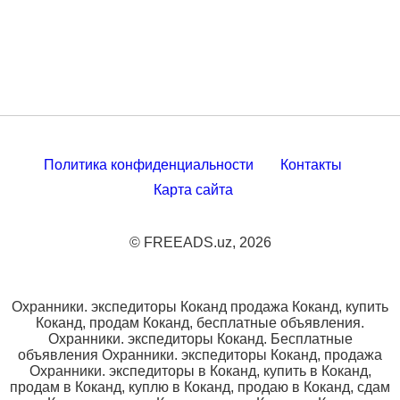
Политика конфиденциальности
Контакты
Карта сайта
© FREEADS.uz, 2026
Охранники. экспедиторы Коканд продажа Коканд, купить
Коканд, продам Коканд, бесплатные объявления.
Охранники. экспедиторы Коканд. Бесплатные
объявления Охранники. экспедиторы Коканд, продажа
Охранники. экспедиторы в Коканд, купить в Коканд,
продам в Коканд, куплю в Коканд, продаю в Коканд, сдам