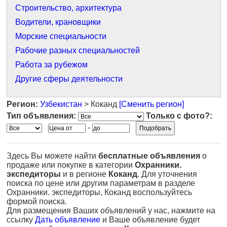
Строительство, архитектура
Водители, крановщики
Морские специальности
Рабочие разных специальностей
Работа за рубежом
Другие сферы деятельности
Регион:
Узбекистан
> Коканд
[Сменить регион]
Тип объявления:
Только с фото?:
-
Здесь Вы можете найти
бесплатные объявления
о
продаже или покупке в категории
Охранники.
экспедиторы
и в регионе
Коканд
. Для уточнения
поиска по цене или другим параметрам в разделе
Охранники. экспедиторы, Коканд воспользуйтесь
формой поиска.
Для размещения Ваших объявлений у нас, нажмите на
ссылку
Дать объявление
и Ваше объявление будет