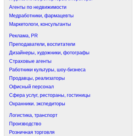
Агенты по недвижимости
Медработники, фармацевты
Маркетологи, консультанты
Реклама, PR
Преподаватели, воспитатели
Дизайнеры, художники, фотографы
Страховые агенты
Работники культуры, шоу-бизнеса
Продавцы, реализаторы
Офисный персонал
Сфера услуг, рестораны, гостиницы
Охранники. экспедиторы
Логистика, транспорт
Производство
Розничная торговля