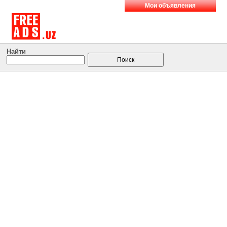
Мои объявления
Найти