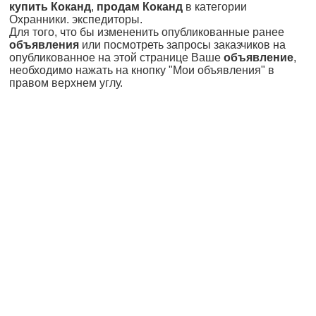
купить Коканд
,
продам Коканд
в категории
Охранники. экспедиторы.
Для того, что бы измененить опубликованные ранее
объявления
или посмотреть запросы заказчиков на
опубликованное на этой странице Ваше
объявление
,
необходимо нажать на кнопку "Мои объявления" в
правом верхнем углу.