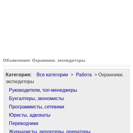
Объявления: Охранники. экспедиторы
Категория:
Все категории
>
Работа
> Охранники.
экспедиторы
Руководители, топ-менеджеры
Бухгалтеры, экономисты
Программисты, сетевики
Юристы, адвокаты
Переводчики
Журналисты, репортеры, операторы