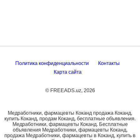
Политика конфиденциальности
Контакты
Карта сайта
© FREEADS.uz, 2026
Медработники, фармацевты Коканд продажа Коканд,
купить Коканд, продам Коканд, бесплатные объявления.
Медработники, фармацевты Коканд. Бесплатные
объявления Медработники, фармацевты Коканд,
продажа Медработники, фармацевты в Коканд, купить в