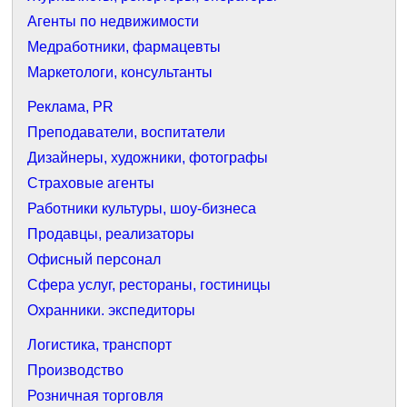
Агенты по недвижимости
Медработники, фармацевты
Маркетологи, консультанты
Реклама, PR
Преподаватели, воспитатели
Дизайнеры, художники, фотографы
Страховые агенты
Работники культуры, шоу-бизнеса
Продавцы, реализаторы
Офисный персонал
Сфера услуг, рестораны, гостиницы
Охранники. экспедиторы
Логистика, транспорт
Производство
Розничная торговля