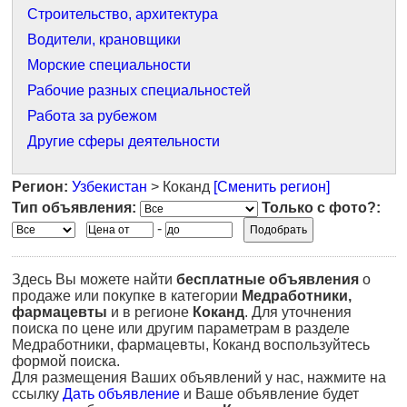
Строительство, архитектура
Водители, крановщики
Морские специальности
Рабочие разных специальностей
Работа за рубежом
Другие сферы деятельности
Регион:
Узбекистан
> Коканд
[Сменить регион]
Тип объявления:
Только с фото?:
-
Здесь Вы можете найти
бесплатные объявления
о
продаже или покупке в категории
Медработники,
фармацевты
и в регионе
Коканд
. Для уточнения
поиска по цене или другим параметрам в разделе
Медработники, фармацевты, Коканд воспользуйтесь
формой поиска.
Для размещения Ваших объявлений у нас, нажмите на
ссылку
Дать объявление
и Ваше объявление будет