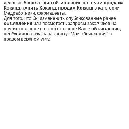
деловые
бесплатные объявления
по темам
продажа
Коканд
,
купить Коканд
,
продам Коканд
в категории
Медработники, фармацевты.
Для того, что бы измененить опубликованные ранее
объявления
или посмотреть запросы заказчиков на
опубликованное на этой странице Ваше
объявление
,
необходимо нажать на кнопку "Мои объявления" в
правом верхнем углу.