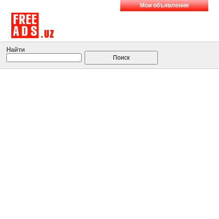
Мои объявления
Найти