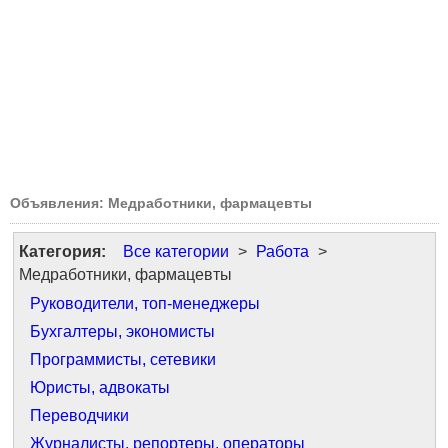
Объявления: Медработники, фармацевты
Категория:
Все категории
>
Работа
>
Медработники, фармацевты
Руководители, топ-менеджеры
Бухгалтеры, экономисты
Программисты, сетевики
Юристы, адвокаты
Переводчики
Журналисты, репортеры, операторы