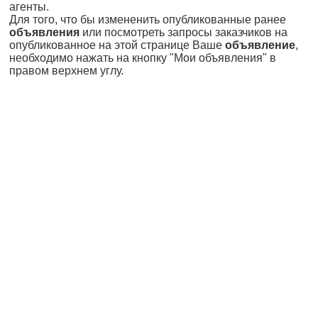
агенты.
Для того, что бы измененить опубликованные ранее
объявления
или посмотреть запросы заказчиков на
опубликованное на этой странице Ваше
объявление
,
необходимо нажать на кнопку "Мои объявления" в
правом верхнем углу.