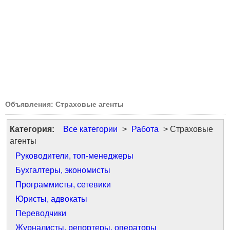
Объявления: Страховые агенты
Категория:
Все категории
>
Работа
> Страховые
агенты
Руководители, топ-менеджеры
Бухгалтеры, экономисты
Программисты, сетевики
Юристы, адвокаты
Переводчики
Журналисты, репортеры, операторы