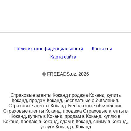
Политика конфиденциальности
Контакты
Карта сайта
© FREEADS.uz, 2026
Страховые агенты Коканд продажа Коканд, купить
Коканд, продам Коканд, бесплатные объявления.
Страховые агенты Коканд. Бесплатные объявления
Страховые агенты Коканд, продажа Страховые агенты в
Коканд, купить в Коканд, продам в Коканд, куплю в
Коканд, продаю в Коканд, сдам в Коканд, сниму в Коканд,
услуги Коканд в Коканд