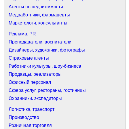
Агенты по недвижимости
Медработники, фармацевты
Маркетологи, консультанты
Реклама, PR
Преподаватели, воспитатели
Дизайнеры, художники, фотографы
Страховые агенты
Работники культуры, шоу-бизнеса
Продавцы, реализаторы
Офисный персонал
Сфера услуг, рестораны, гостиницы
Охранники. экспедиторы
Логистика, транспорт
Производство
Розничная торговля