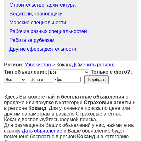
Строительство, архитектура
Водители, крановщики
Морские специальности
Рабочие разных специальностей
Работа за рубежом
Другие сферы деятельности
Регион:
Узбекистан
> Коканд
[Сменить регион]
Тип объявления:
Только с фото?:
-
Здесь Вы можете найти
бесплатные объявления
о
продаже или покупке в категории
Страховые агенты
и
в регионе
Коканд
. Для уточнения поиска по цене или
другим параметрам в разделе Страховые агенты,
Коканд воспользуйтесь формой поиска.
Для размещения Ваших объявлений у нас, нажмите на
ссылку
Дать объявление
и Ваше объявление будет
помещено бесплатно в регион
Коканд
и в категорию