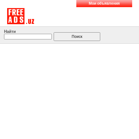
Мои объявления
Найти