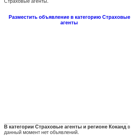
Страховые агенты.
Разместить объявление в категорию Страховые
агенты
В категории Страховые агенты и регионе Коканд
в
данный момент нет объявлений.