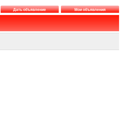
Дать объявление
Мои объявления