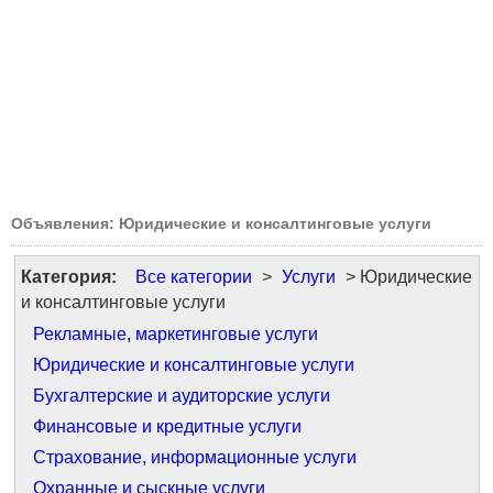
Объявления: Юридические и консалтинговые услуги
Категория:
Все категории
>
Услуги
> Юридические
и консалтинговые услуги
Рекламные, маркетинговые услуги
Юридические и консалтинговые услуги
Бухгалтерские и аудиторские услуги
Финансовые и кредитные услуги
Страхование, информационные услуги
Охранные и сыскные услуги