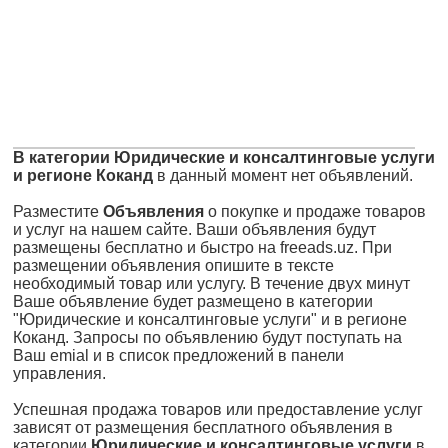
В категории Юридические и консалтинговые услуги
и регионе Коканд
в данный момент нет объявлений.
Разместите
Объявления
о покупке и продаже товаров
и услуг на нашем сайте. Ваши объявления будут
размещены бесплатно и быстро на freeads.uz. При
размещении объявления опишите в тексте
необходимый товар или услугу. В течение двух минут
Ваше объявление будет размещено в категории
"Юридические и консалтинговые услуги" и в регионе
Коканд. Запросы по объявлению будут поступать на
Ваш emial и в список предложений в панели
управления.
Успешная продажа товаров или предоставление услуг
зависят от размещения бесплатного объявления в
категории
Юридические и консалтинговые услуги
в