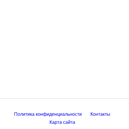
Политика конфиденциальности
Контакты
Карта сайта