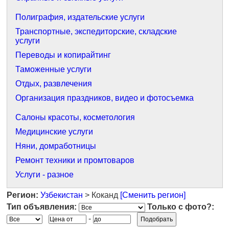
Полиграфия, издательские услуги
Транспортные, экспедиторские, складские
услуги
Переводы и копирайтинг
Таможенные услуги
Отдых, развлечения
Организация праздников, видео и фотосъемка
Салоны красоты, косметология
Медицинские услуги
Няни, домработницы
Ремонт техники и промтоваров
Услуги - разное
Регион:
Узбекистан
> Коканд
[Сменить регион]
Тип объявления:
Только с фото?:
-