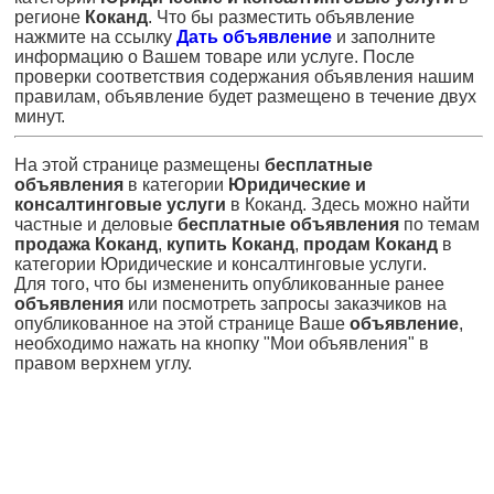
регионе
Коканд
. Что бы разместить объявление
нажмите на ссылку
Дать объявление
и заполните
информацию о Вашем товаре или услуге. После
проверки соответствия содержания объявления нашим
правилам, объявление будет размещено в течение двух
минут.
На этой странице размещены
бесплатные
объявления
в категории
Юридические и
консалтинговые услуги
в Коканд. Здесь можно найти
частные и деловые
бесплатные объявления
по темам
продажа Коканд
,
купить Коканд
,
продам Коканд
в
категории Юридические и консалтинговые услуги.
Для того, что бы измененить опубликованные ранее
объявления
или посмотреть запросы заказчиков на
опубликованное на этой странице Ваше
объявление
,
необходимо нажать на кнопку "Мои объявления" в
правом верхнем углу.