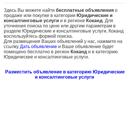
Здесь Вы можете найти
бесплатные объявления
о
продаже или покупке в категории
Юридические и
консалтинговые услуги
и в регионе
Коканд
. Для
уточнения поиска по цене или другим параметрам в
разделе Юридические и консалтинговые услуги, Коканд
воспользуйтесь формой поиска.
Для размещения Ваших объявлений у нас, нажмите на
ссылку
Дать объявление
и Ваше объявление будет
помещено бесплатно в регион
Коканд
и в категорию
Юридические и консалтинговые услуги.
Разместить объявление в категорию Юридические
и консалтинговые услуги