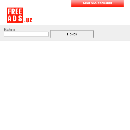
Мои объявления
Найти