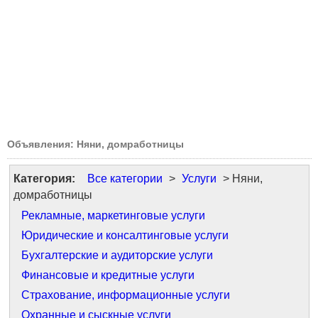
Объявления: Няни, домработницы
Категория:
Все категории
>
Услуги
> Няни,
домработницы
Рекламные, маркетинговые услуги
Юридические и консалтинговые услуги
Бухгалтерские и аудиторские услуги
Финансовые и кредитные услуги
Страхование, информационные услуги
Охранные и сыскные услуги