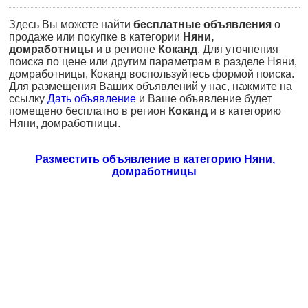
Здесь Вы можете найти
бесплатные объявления
о
продаже или покупке в категории
Няни,
домработницы
и в регионе
Коканд
. Для уточнения
поиска по цене или другим параметрам в разделе Няни,
домработницы, Коканд воспользуйтесь формой поиска.
Для размещения Ваших объявлений у нас, нажмите на
ссылку
Дать объявление
и Ваше объявление будет
помещено бесплатно в регион
Коканд
и в категорию
Няни, домработницы.
Разместить объявление в категорию Няни,
домработницы