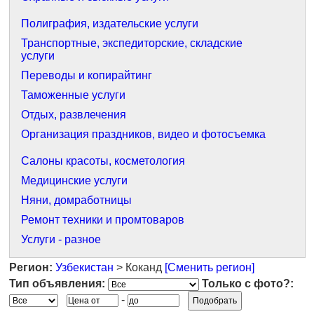
Полиграфия, издательские услуги
Транспортные, экспедиторские, складские
услуги
Переводы и копирайтинг
Таможенные услуги
Отдых, развлечения
Организация праздников, видео и фотосъемка
Салоны красоты, косметология
Медицинские услуги
Няни, домработницы
Ремонт техники и промтоваров
Услуги - разное
Регион:
Узбекистан
> Коканд
[Сменить регион]
Тип объявления:
Только с фото?:
-