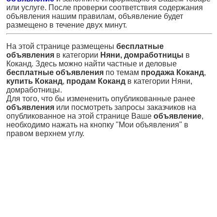
или услуге. После проверки соответствия содержания
объявления нашим правилам, объявление будет
размещено в течение двух минут.
На этой странице размещены
бесплатные
объявления
в категории
Няни, домработницы
в
Коканд. Здесь можно найти частные и деловые
бесплатные объявления
по темам
продажа Коканд
,
купить Коканд
,
продам Коканд
в категории Няни,
домработницы.
Для того, что бы измененить опубликованные ранее
объявления
или посмотреть запросы заказчиков на
опубликованное на этой странице Ваше
объявление
,
необходимо нажать на кнопку "Мои объявления" в
правом верхнем углу.