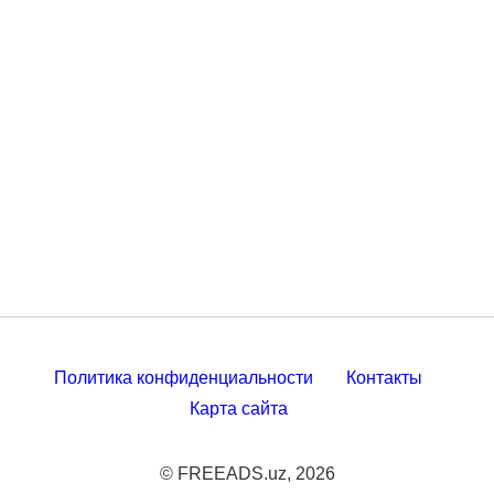
Политика конфиденциальности
Контакты
Карта сайта
© FREEADS.uz, 2026