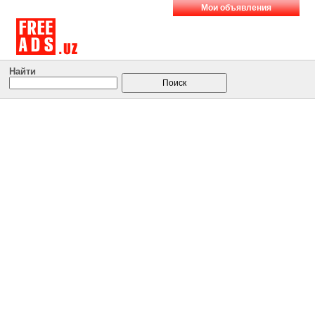
Мои объявления
Найти