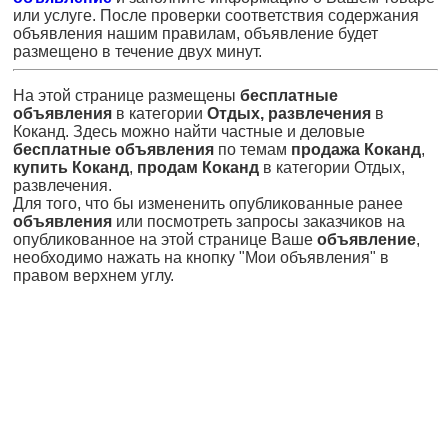
или услуге. После проверки соответствия содержания
объявления нашим правилам, объявление будет
размещено в течение двух минут.
На этой странице размещены
бесплатные
объявления
в категории
Отдых, развлечения
в
Коканд. Здесь можно найти частные и деловые
бесплатные объявления
по темам
продажа Коканд
,
купить Коканд
,
продам Коканд
в категории Отдых,
развлечения.
Для того, что бы измененить опубликованные ранее
объявления
или посмотреть запросы заказчиков на
опубликованное на этой странице Ваше
объявление
,
необходимо нажать на кнопку "Мои объявления" в
правом верхнем углу.