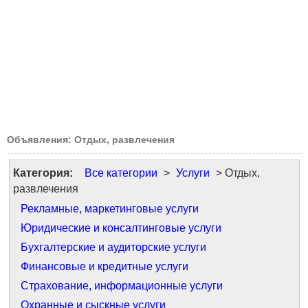
Объявления: Отдых, развлечения
Категория:
Все категории
>
Услуги
> Отдых,
развлечения
Рекламные, маркетинговые услуги
Юридические и консалтинговые услуги
Бухгалтерские и аудиторские услуги
Финансовые и кредитные услуги
Страхование, информационные услуги
Охранные и сыскные услуги