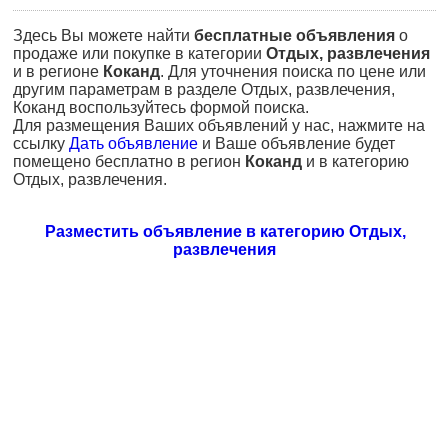
Здесь Вы можете найти
бесплатные объявления
о
продаже или покупке в категории
Отдых, развлечения
и в регионе
Коканд
. Для уточнения поиска по цене или
другим параметрам в разделе Отдых, развлечения,
Коканд воспользуйтесь формой поиска.
Для размещения Ваших объявлений у нас, нажмите на
ссылку
Дать объявление
и Ваше объявление будет
помещено бесплатно в регион
Коканд
и в категорию
Отдых, развлечения.
Разместить объявление в категорию Отдых,
развлечения