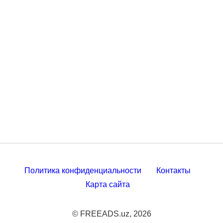
Политика конфиденциальности
Контакты
Карта сайта
© FREEADS.uz, 2026