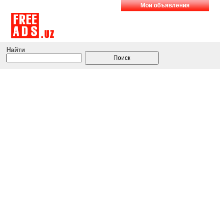
Мои объявления
Найти