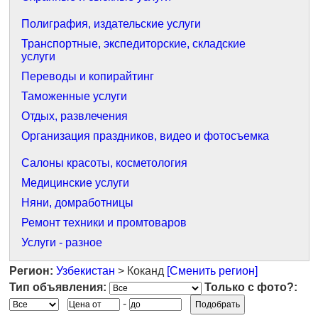
Полиграфия, издательские услуги
Транспортные, экспедиторские, складские
услуги
Переводы и копирайтинг
Таможенные услуги
Отдых, развлечения
Организация праздников, видео и фотосъемка
Салоны красоты, косметология
Медицинские услуги
Няни, домработницы
Ремонт техники и промтоваров
Услуги - разное
Регион:
Узбекистан
> Коканд
[Сменить регион]
Тип объявления:
Только с фото?:
-