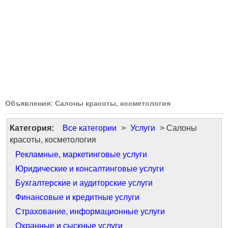
Объявления: Салоны красоты, косметология
Категория:
Все категории
>
Услуги
> Салоны
красоты, косметология
Рекламные, маркетинговые услуги
Юридические и консалтинговые услуги
Бухгалтерские и аудиторские услуги
Финансовые и кредитные услуги
Страхование, информационные услуги
Охранные и сыскные услуги