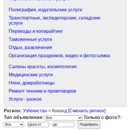
Полиграфия, издательские услуги
Транспортные, экспедиторские, складские
услуги
Переводы и копирайтинг
Таможенные услуги
Отдых, развлечения
Организация праздников, видео и фотосъемка
Салоны красоты, косметология
Медицинские услуги
Няни, домработницы
Ремонт техники и промтоваров
Услуги - разное
Регион:
Узбекистан
> Коканд
[Сменить регион]
Тип объявления:
Только с фото?:
-