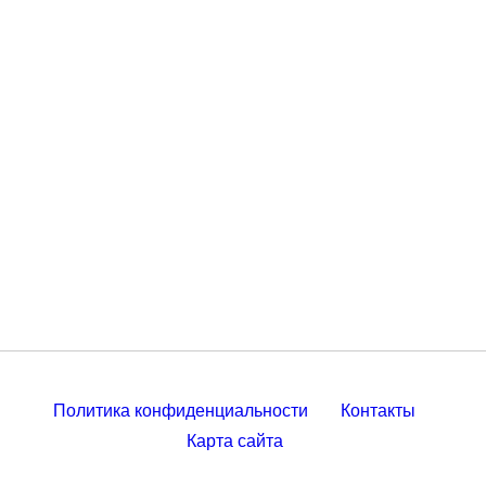
Политика конфиденциальности
Контакты
Карта сайта