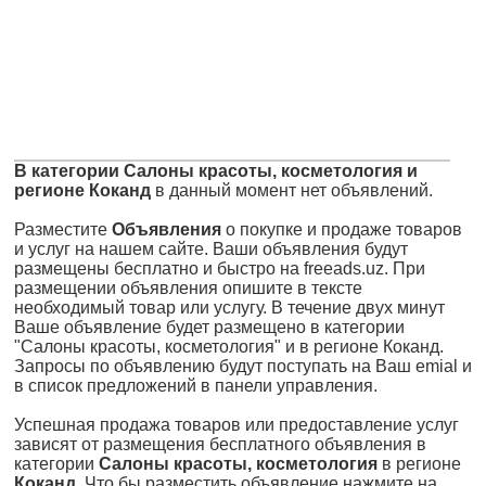
В категории Салоны красоты, косметология и
регионе Коканд
в данный момент нет объявлений.
Разместите
Объявления
о покупке и продаже товаров
и услуг на нашем сайте. Ваши объявления будут
размещены бесплатно и быстро на freeads.uz. При
размещении объявления опишите в тексте
необходимый товар или услугу. В течение двух минут
Ваше объявление будет размещено в категории
"Салоны красоты, косметология" и в регионе Коканд.
Запросы по объявлению будут поступать на Ваш emial и
в список предложений в панели управления.
Успешная продажа товаров или предоставление услуг
зависят от размещения бесплатного объявления в
категории
Салоны красоты, косметология
в регионе
Коканд
. Что бы разместить объявление нажмите на