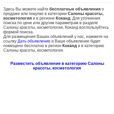
Здесь Вы можете найти
бесплатные объявления
о
продаже или покупке в категории
Салоны красоты,
косметология
и в регионе
Коканд
. Для уточнения
поиска по цене или другим параметрам в разделе
Салоны красоты, косметология, Коканд воспользуйтесь
формой поиска.
Для размещения Ваших объявлений у нас, нажмите на
ссылку
Дать объявление
и Ваше объявление будет
помещено бесплатно в регион
Коканд
и в категорию
Салоны красоты, косметология.
Разместить объявление в категорию Салоны
красоты, косметология