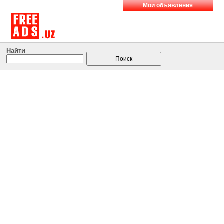
Мои объявления
Найти