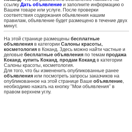
ссылку
Дать объявление
и заполните информацию о
Вашем товаре или услуге. После проверки
соответствия содержания объявления нашим
правилам, объявление будет размещено в течение двух
минут.
На этой странице размещены
бесплатные
объявления
в категории
Салоны красоты,
косметология
в Коканд. Здесь можно найти частные и
деловые
бесплатные объявления
по темам
продажа
Коканд
,
купить Коканд
,
продам Коканд
в категории
Салоны красоты, косметология.
Для того, что бы измененить опубликованные ранее
объявления
или посмотреть запросы заказчиков на
опубликованное на этой странице Ваше
объявление
,
необходимо нажать на кнопку "Мои объявления" в
правом верхнем углу.