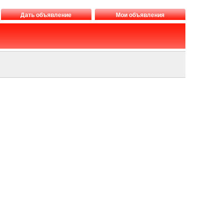
Дать объявление
Мои объявления