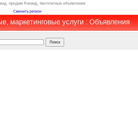
канд, продам Коканд, бесплатные объявления
Сменить регион
ые, маркетинговые услуги : Объявления