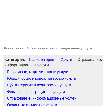
Объявления: Страхование, информационные услуги
Категория:
Все категории
>
Услуги
> Страхование,
информационные услуги
Рекламные, маркетинговые услуги
Юридические и консалтинговые услуги
Бухгалтерские и аудиторские услуги
Финансовые и кредитные услуги
Страхование, информационные услуги
Охранные и сыскные услуги