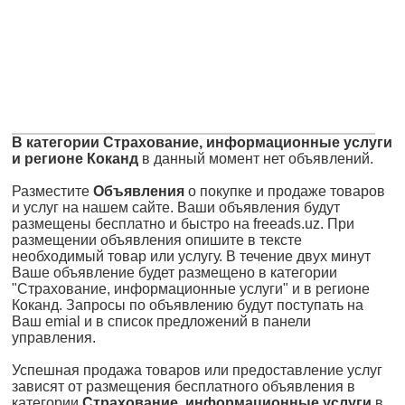
В категории Страхование, информационные услуги
и регионе Коканд
в данный момент нет объявлений.
Разместите
Объявления
о покупке и продаже товаров
и услуг на нашем сайте. Ваши объявления будут
размещены бесплатно и быстро на freeads.uz. При
размещении объявления опишите в тексте
необходимый товар или услугу. В течение двух минут
Ваше объявление будет размещено в категории
"Страхование, информационные услуги" и в регионе
Коканд. Запросы по объявлению будут поступать на
Ваш emial и в список предложений в панели
управления.
Успешная продажа товаров или предоставление услуг
зависят от размещения бесплатного объявления в
категории
Страхование, информационные услуги
в