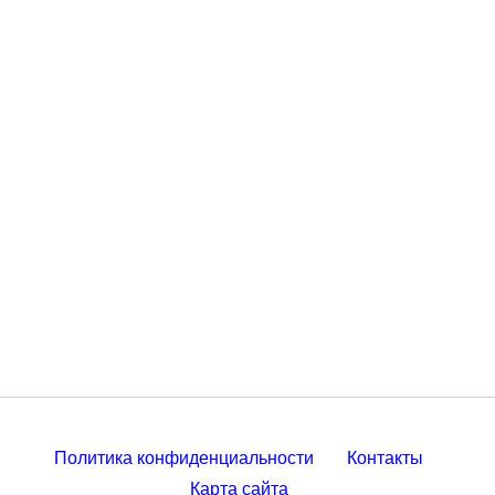
Политика конфиденциальности
Контакты
Карта сайта