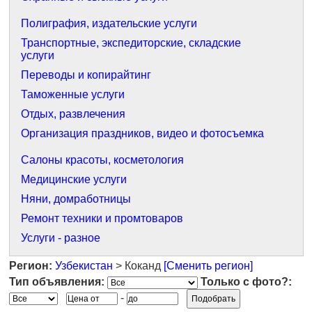
Полиграфия, издательские услуги
Транспортные, экспедиторские, складские
услуги
Переводы и копирайтинг
Таможенные услуги
Отдых, развлечения
Организация праздников, видео и фотосъемка
Салоны красоты, косметология
Медицинские услуги
Няни, домработницы
Ремонт техники и промтоваров
Услуги - разное
Регион:
Узбекистан
> Коканд
[Сменить регион]
Тип объявления:
Только с фото?:
-