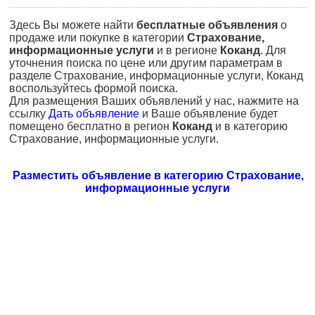
Здесь Вы можете найти
бесплатные объявления
о
продаже или покупке в категории
Страхование,
информационные услуги
и в регионе
Коканд
. Для
уточнения поиска по цене или другим параметрам в
разделе Страхование, информационные услуги, Коканд
воспользуйтесь формой поиска.
Для размещения Ваших объявлений у нас, нажмите на
ссылку
Дать объявление
и Ваше объявление будет
помещено бесплатно в регион
Коканд
и в категорию
Страхование, информационные услуги.
Разместить объявление в категорию Страхование,
информационные услуги