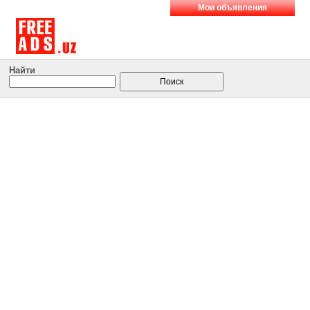
Мои объявления
Найти